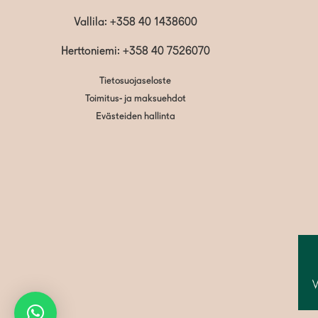
Vallila:
+358 40 1438600
Herttoniemi: +358 40 7526070
Tietosuojaseloste
Toimitus- ja maksuehdot
Evästeiden hallinta