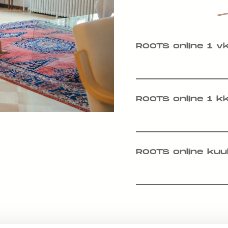
ROOTS online 1 v
ROOTS online 1 k
ROOTS online kuu