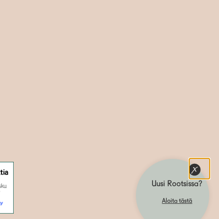
Uusi Rootsissa?
Aloita tästä