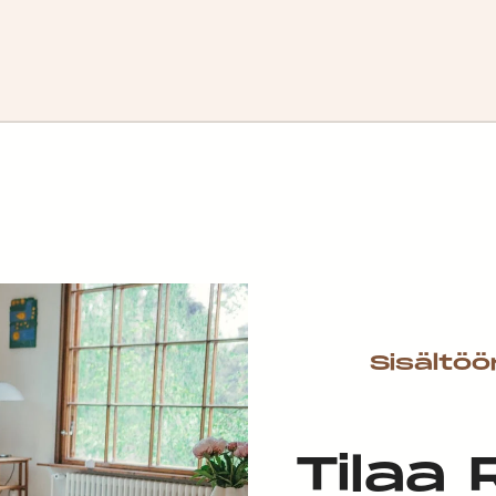
Sisältöö
Tilaa