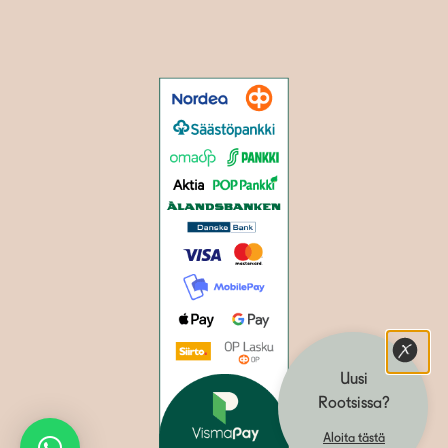
Uusi
Rootsissa?
Aloita tästä