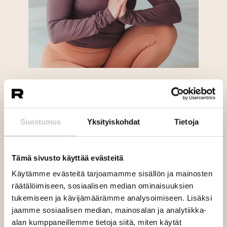
Tiina
Suostumus
Yksityiskohdat
Tietoja
Tämä sivusto käyttää evästeitä
Käytämme evästeitä tarjoamamme sisällön ja mainosten
räätälöimiseen, sosiaalisen median ominaisuuksien
tukemiseen ja kävijämäärämme analysoimiseen. Lisäksi
jaamme sosiaalisen median, mainosalan ja analytiikka-
alan kumppaneillemme tietoja siitä, miten käytät