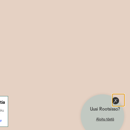
Uusi Rootsissa?
Aloita tästä