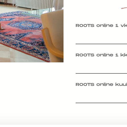
ROOTS online 1 v
ROOTS online 1 k
ROOTS online kuu