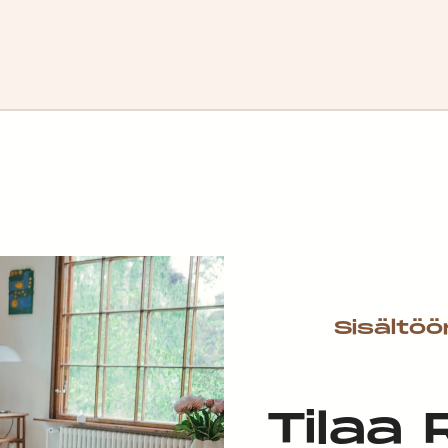
Sisältöö
Tilaa