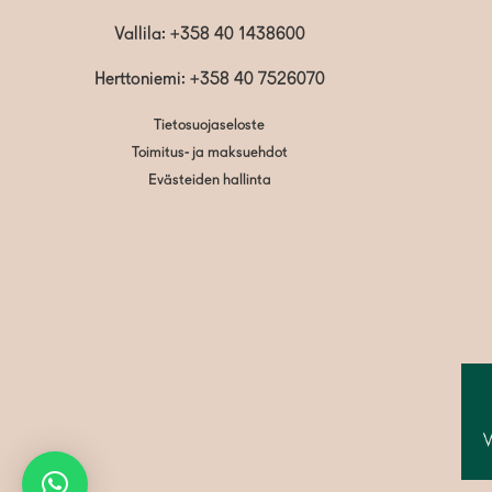
Vallila:
+358 40 1438600
Herttoniemi: +358 40 7526070
Tietosuojaseloste
Toimitus- ja maksuehdot
Evästeiden hallinta