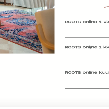
ROOTS online 1 v
ROOTS online 1 k
ROOTS online kuu