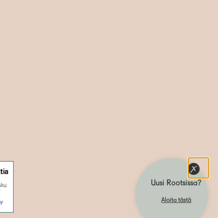
Uusi Rootsissa?
Aloita tästä