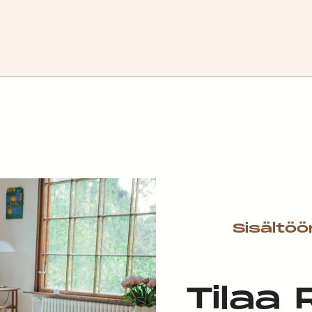
Sisältöö
Tilaa