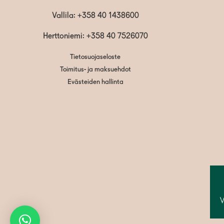
Vallila:
+358 40 1438600
Herttoniemi: +358 40 7526070
Tietosuojaseloste
Toimitus- ja maksuehdot
Evästeiden hallinta