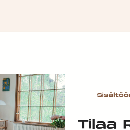
Sisältöö
Tilaa