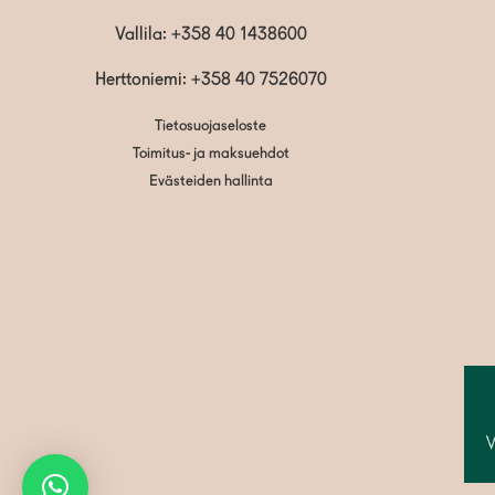
Vallila:
+358 40 1438600
Herttoniemi: +358 40 7526070
Tietosuojaseloste
Toimitus- ja maksuehdot
Evästeiden hallinta