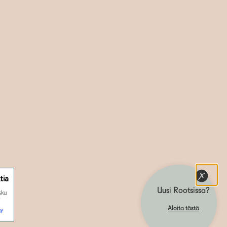
Uusi Rootsissa?
Aloita tästä