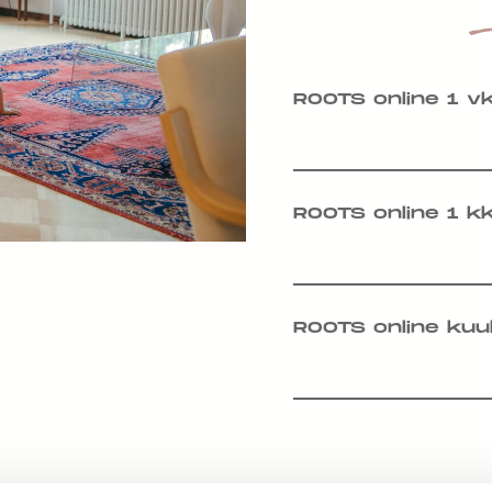
ROOTS online 1 v
ROOTS online 1 k
ROOTS online kuu