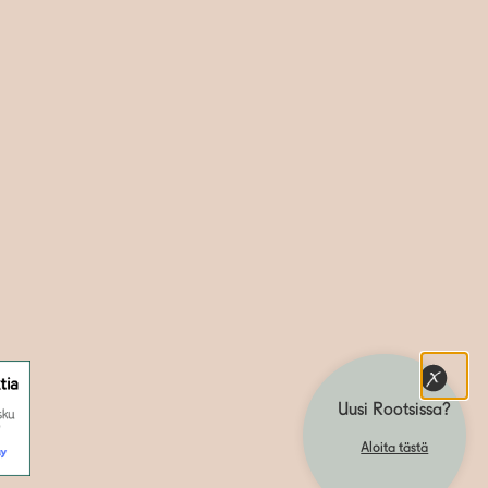
Uusi Rootsissa?
Aloita tästä