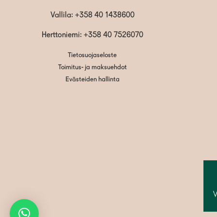
Vallila:
+358 40 1438600
Herttoniemi: +358 40 7526070
Tietosuojaseloste
Toimitus- ja maksuehdot
Evästeiden hallinta