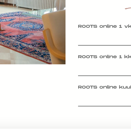
ROOTS online 1 v
ROOTS online 1 k
ROOTS online kuu