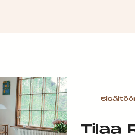
Sisältöö
Tilaa