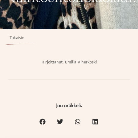
Takaisin
Kirjoittanut:
Emilia Viherkoski
Jaa artikkeli: