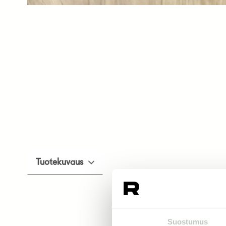
Tuotekuvaus
Suostumus