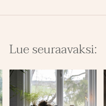
Lue seuraavaksi: