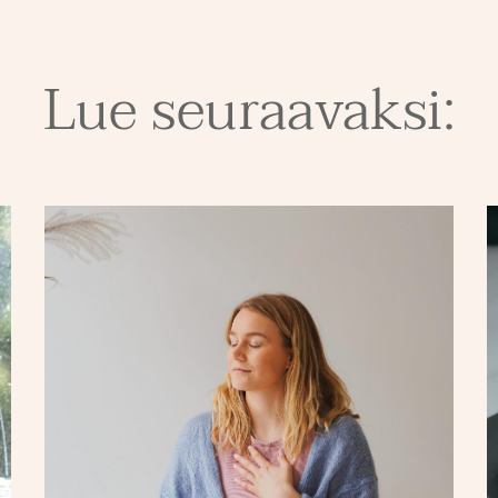
Lue seuraavaksi: