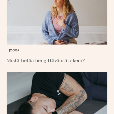
JOOGA
Mistä tietää hengittävänsä oikein?