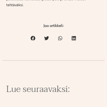
tehtäväksi.
Jaa artikkeli:
Lue seuraavaksi: